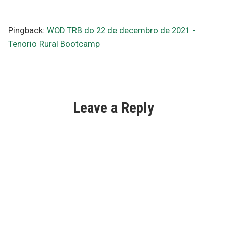
Pingback:
WOD TRB do 22 de decembro de 2021 -
Tenorio Rural Bootcamp
Leave a Reply