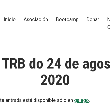
Inicio
Asociación
Bootcamp
Donar
N
C
TRB do 24 de agos
2020
ta entrada está disponible sólo en
galego
.