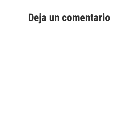
Deja un comentario